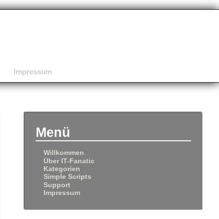
Impressum
Menü
Willkommen
Über IT-Fanatic
Kategorien
Simple Scripts
Support
Impressum