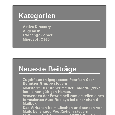
Kategorien
Active Directory
Allgemein
Exchange Server
Microsoft O365
Neueste Beiträge
Zugriff aus freigegebenes Postfach über
Benutzer-Gruppe steuern
Mailstore: Der Ordner mit der FolderID „xxx“
hat keinen gültigen Namen.
Verwenden der Powershell zum erstellen eines
formatierten Auto-Replays bei einer shared-
Mailbox
Das Verhalten beim Löschen und senden von
Mails bei shared Postfächern steuern