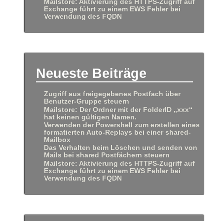
Mailstore: Aktivierung des HTTPS-Zugriff auf
Exchange führt zu einem EWS Fehler bei
Verwendung des FQDN
Neueste Beiträge
Zugriff aus freigegebenes Postfach über
Benutzer-Gruppe steuern
Mailstore: Der Ordner mit der FolderID „xxx“
hat keinen gültigen Namen.
Verwenden der Powershell zum erstellen eines
formatierten Auto-Replays bei einer shared-
Mailbox
Das Verhalten beim Löschen und senden von
Mails bei shared Postfächern steuern
Mailstore: Aktivierung des HTTPS-Zugriff auf
Exchange führt zu einem EWS Fehler bei
Verwendung des FQDN